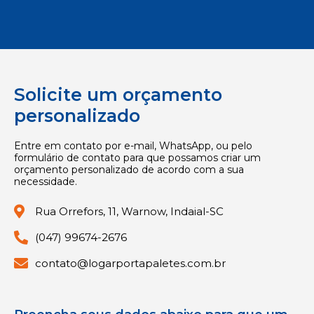
Solicite um orçamento
personalizado
Entre em contato por e-mail, WhatsApp, ou pelo
formulário de contato para que possamos criar um
orçamento personalizado de acordo com a sua
necessidade.
Rua Orrefors, 11, Warnow, Indaial-SC
(047) 99674-2676 ​
contato@logarportapaletes.com.br