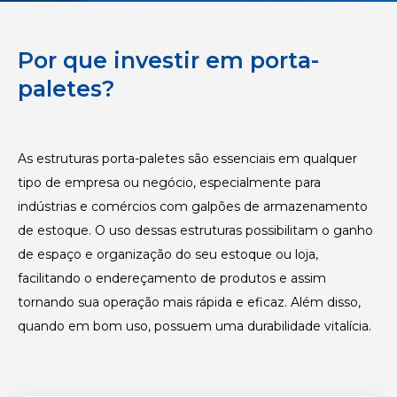
Por que investir em porta-
paletes?
As estruturas porta-paletes são essenciais em qualquer
tipo de empresa ou negócio, especialmente para
indústrias e comércios com galpões de armazenamento
de estoque. O uso dessas estruturas possibilitam o ganho
de espaço e organização do seu estoque ou loja,
facilitando o endereçamento de produtos e assim
tornando sua operação mais rápida e eficaz. Além disso,
quando em bom uso, possuem uma durabilidade vitalícia.