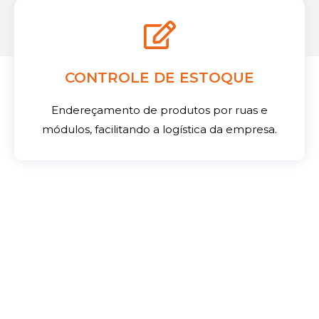
CONTROLE DE ESTOQUE
Endereçamento de produtos por ruas e
módulos, facilitando a logística da empresa.