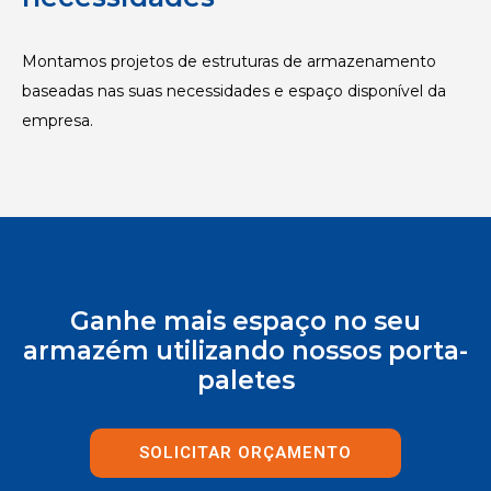
Montamos projetos de estruturas de armazenamento
baseadas nas suas necessidades e espaço disponível da
empresa.
Ganhe mais espaço no seu
armazém utilizando nossos porta-
paletes
SOLICITAR ORÇAMENTO