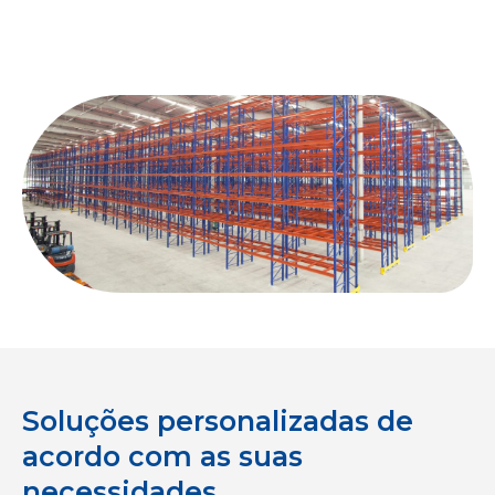
Soluções personalizadas de
acordo com as suas
necessidades